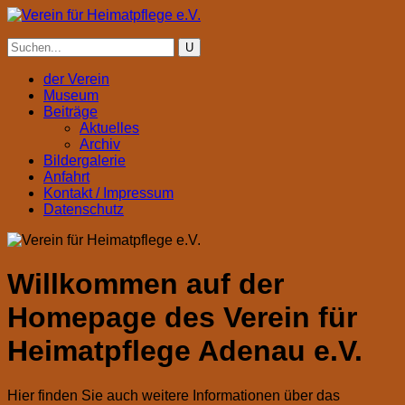
der Verein
Museum
Beiträge
Aktuelles
Archiv
Bildergalerie
Anfahrt
Kontakt / Impressum
Datenschutz
Willkommen auf der
Homepage des Verein für
Heimatpflege Adenau e.V.
Hier finden Sie auch weitere Informationen über das