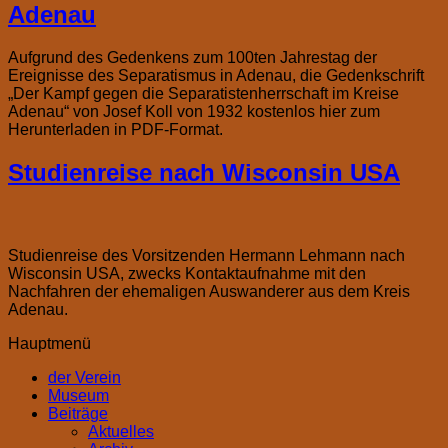
Adenau
Aufgrund des Gedenkens zum 100ten Jahrestag der
Ereignisse des Separatismus in Adenau, die Gedenkschrift
„Der Kampf gegen die Separatistenherrschaft im Kreise
Adenau“ von Josef Koll von 1932 kostenlos hier zum
Herunterladen in PDF-Format.
Studienreise nach Wisconsin USA
Studienreise des Vorsitzenden Hermann Lehmann nach
Wisconsin USA, zwecks Kontaktaufnahme mit den
Nachfahren der ehemaligen Auswanderer aus dem Kreis
Adenau.
Hauptmenü
der Verein
Museum
Beiträge
Aktuelles