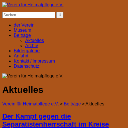
der Verein
Museum
Beiträge
Aktuelles
Archiv
Bildergalerie
Anfahrt
Kontakt / Impressum
Datenschutz
Aktuelles
Verein für Heimatpflege e.V.
>
Beiträge
>
Aktuelles
Der Kampf gegen die
Separatistenherrschaft im Kreise